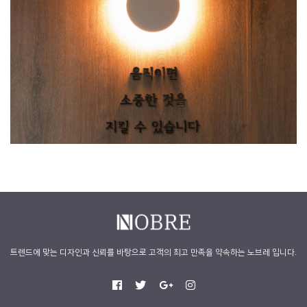
트렌드에 맞는 디자인과 신뢰를 바탕으로 고객의 최고 만족을 약속하는 노브레 입니다.