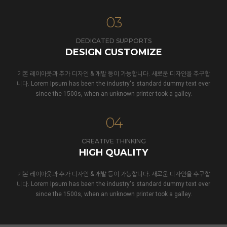
03
DEDICATED SUPPORTS
DESIGN CUSTOMIZE
기본 레이아웃과 추가 디자인 & 개발 등이 가능합니다. 새로운 디자인을 추구합
니다. Lorem Ipsum has been the industry's standard dummy text ever
since the 1500s, when an unknown printer took a galley.
04
CREATIVE THINKING
HIGH QUALITY
기본 레이아웃과 추가 디자인 & 개발 등이 가능합니다. 새로운 디자인을 추구합
니다. Lorem Ipsum has been the industry's standard dummy text ever
since the 1500s, when an unknown printer took a galley.