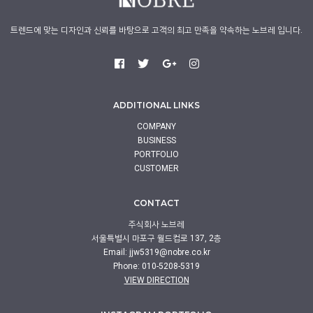
트렌드에 맞는 디자인과 신뢰를 바탕으로 고객의 최고 만족을 약속하는 노브레 입니다.
ADDITIONAL LINKS
COMPANY
BUSINESS
PORTFOLIO
CUSTOMER
CONTACT
주식회사 노브레
서울특별시 마포구 월드컵로 137, 2층
Email:
jjw5319@nobre.co.kr
Phone: 010-5208-5319
VIEW DIRECTION