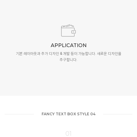
APPLICATION
기본 레이아웃과 추가 디자인 & 개발 등이 가능합니다. 새로운 디자인을
추구합니다.
FANCY TEXT BOX STYLE 04
01