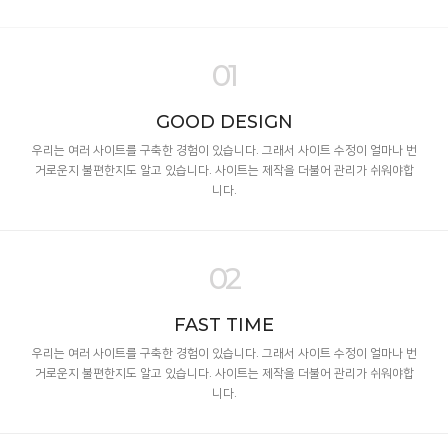
01
GOOD DESIGN
우리는 여러 사이트를 구축한 경험이 있습니다. 그래서 사이트 수정이 얼마나 번
거로운지 불편한지도 알고 있습니다. 사이트는 제작을 더불어 관리가 쉬워야합
니다.
02
FAST TIME
우리는 여러 사이트를 구축한 경험이 있습니다. 그래서 사이트 수정이 얼마나 번
거로운지 불편한지도 알고 있습니다. 사이트는 제작을 더불어 관리가 쉬워야합
니다.