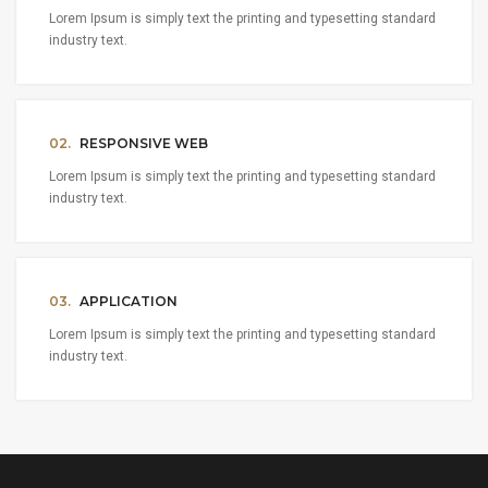
Lorem Ipsum is simply text the printing and typesetting standard
industry text.
02.
RESPONSIVE WEB
Lorem Ipsum is simply text the printing and typesetting standard
industry text.
03.
APPLICATION
Lorem Ipsum is simply text the printing and typesetting standard
industry text.