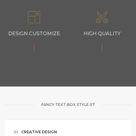
DESIGN CUSTOMIZE
HIGH QUALITY
FANCY TEXT BOX STYLE 07
01.
CREATIVE DESIGN