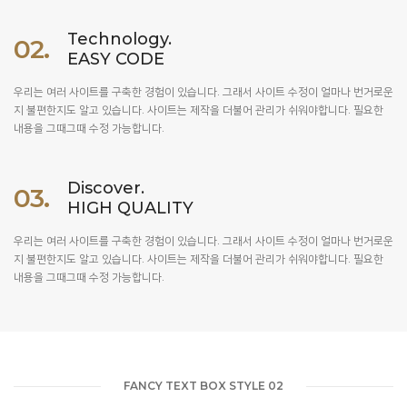
Technology.
02.
EASY CODE
우리는 여러 사이트를 구축한 경험이 있습니다. 그래서 사이트 수정이 얼마나 번거로운
지 불편한지도 알고 있습니다. 사이트는 제작을 더불어 관리가 쉬워야합니다. 필요한
내용을 그때그때 수정 가능합니다.
Discover.
03.
HIGH QUALITY
우리는 여러 사이트를 구축한 경험이 있습니다. 그래서 사이트 수정이 얼마나 번거로운
지 불편한지도 알고 있습니다. 사이트는 제작을 더불어 관리가 쉬워야합니다. 필요한
내용을 그때그때 수정 가능합니다.
FANCY TEXT BOX STYLE 02