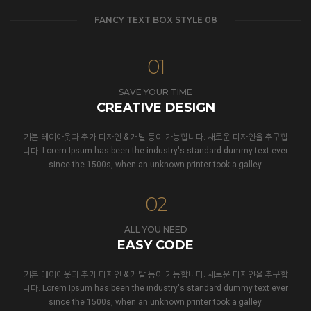
FANCY TEXT BOX STYLE 08
01
SAVE YOUR TIME
CREATIVE DESIGN
기본 레이아웃과 추가 디자인 & 개발 등이 가능합니다. 새로운 디자인을 추구합
니다. Lorem Ipsum has been the industry's standard dummy text ever
since the 1500s, when an unknown printer took a galley.
02
ALL YOU NEED
EASY CODE
기본 레이아웃과 추가 디자인 & 개발 등이 가능합니다. 새로운 디자인을 추구합
니다. Lorem Ipsum has been the industry's standard dummy text ever
since the 1500s, when an unknown printer took a galley.