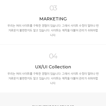
03
MARKETING
우리는 여러 사이트를 구축한 경험이 있습니다. 그래서 사이트 수정이 얼마나 번
거로운지 불편한지도 알고 있습니다. 사이트는 제작을 더불어 관리가 쉬워야합
니다.
04
UX/UI Collection
우리는 여러 사이트를 구축한 경험이 있습니다. 그래서 사이트 수정이 얼마나 번
거로운지 불편한지도 알고 있습니다. 사이트는 제작을 더불어 관리가 쉬워야합
니다.