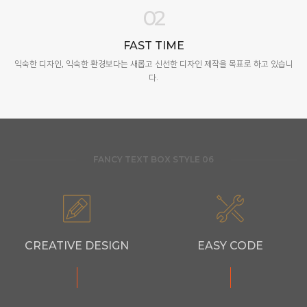
02
FAST TIME
익숙한 디자인, 익숙한 환경보다는 새롭고 신선한 디자인 제작을 목표로 하고 있습니
다.
FANCY TEXT BOX STYLE 06
CREATIVE DESIGN
EASY CODE