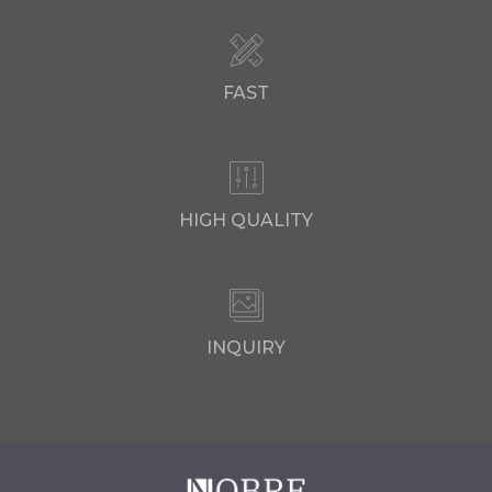
FAST
HIGH QUALITY
INQUIRY