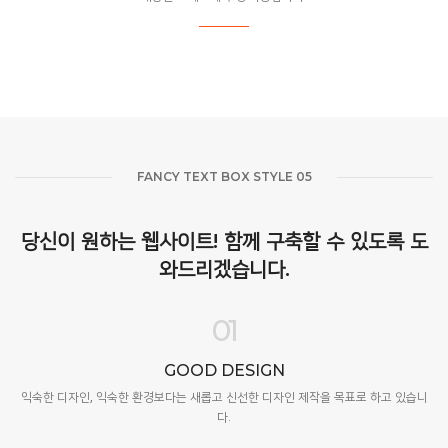
FANCY TEXT BOX STYLE 05
당신이 원하는 웹사이트! 함께 구축할 수 있도록 도
와드리겠습니다.
01
GOOD DESIGN
익숙한 디자인, 익숙한 환경보다는 새롭고 신선한 디자인 제작을 목표로 하고 있습니
다.