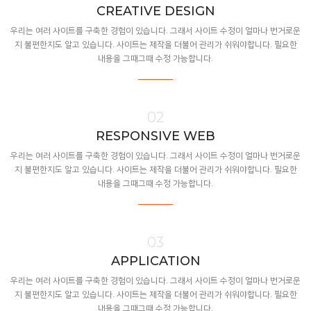
CREATIVE DESIGN
우리는 여러 사이트를 구축한 경험이 있습니다. 그래서 사이트 수정이 얼마나 번거로운
지 불편한지도 알고 있습니다. 사이트는 제작을 더불어 관리가 쉬워야합니다. 필요한
내용을 그때그때 수정 가능합니다.
02
RESPONSIVE WEB
우리는 여러 사이트를 구축한 경험이 있습니다. 그래서 사이트 수정이 얼마나 번거로운
지 불편한지도 알고 있습니다. 사이트는 제작을 더불어 관리가 쉬워야합니다. 필요한
내용을 그때그때 수정 가능합니다.
03
APPLICATION
우리는 여러 사이트를 구축한 경험이 있습니다. 그래서 사이트 수정이 얼마나 번거로운
지 불편한지도 알고 있습니다. 사이트는 제작을 더불어 관리가 쉬워야합니다. 필요한
내용을 그때그때 수정 가능합니다.