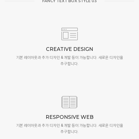
FANCY TEXT BOX STYLE 03
CREATIVE DESIGN
기본 레이아웃과 추가 디자인 & 개발 등이 가능합니다. 새로운 디자인을
추구합니다.
RESPONSIVE WEB
기본 레이아웃과 추가 디자인 & 개발 등이 가능합니다. 새로운 디자인을
추구합니다.