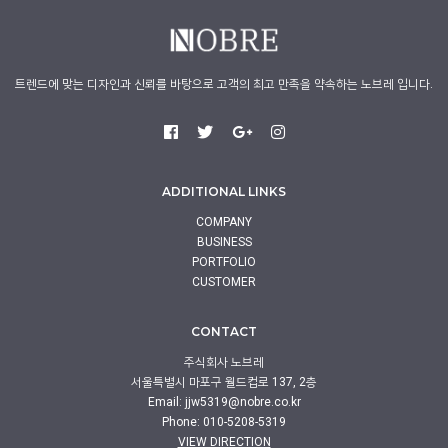
트렌드에 맞는 디자인과 신뢰를 바탕으로 고객의 최고 만족을 약속하는 노브레 입니다.
ADDITIONAL LINKS
COMPANY
BUSINESS
PORTFOLIO
CUSTOMER
CONTACT
주식회사 노브레
서울특별시 마포구 월드컵로 137, 2층
Email:
jjw5319@nobre.co.kr
Phone: 010-5208-5319
VIEW DIRECTION