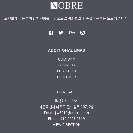
트렌드에 맞는 디자인과 신뢰를 바탕으로 고객의 최고 만족을 약속하는 노브레 입니다.
ADDITIONAL LINKS
COMPANY
BUSINESS
PORTFOLIO
CUSTOMER
CONTACT
주식회사 노브레
서울특별시 마포구 월드컵로 137, 2층
Email:
jjw5319@nobre.co.kr
Phone: 010-5208-5319
VIEW DIRECTION