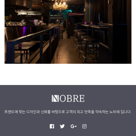
트렌드에 맞는 디자인과 신뢰를 바탕으로 고객의 최고 만족을 약속하는 노브레 입니다.